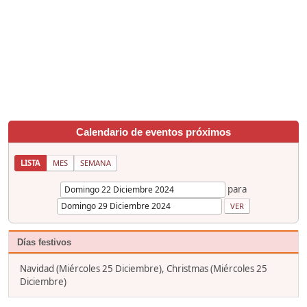
Calendario de eventos próximos
LISTA
MES
SEMANA
para
Días festivos
Navidad (Miércoles 25 Diciembre), Christmas (Miércoles 25
Diciembre)