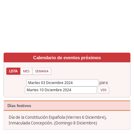
Calendario de eventos próximos
LISTA
MES
SEMANA
para
Días festivos
Día de la Constitución Española (Viernes 6 Diciembre),
Inmaculada Concepción. (Domingo 8 Diciembre)