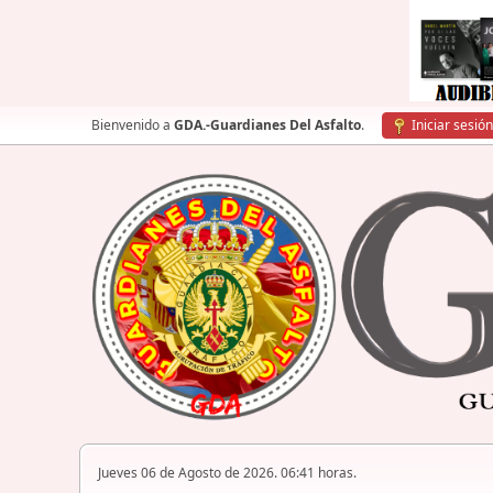
Bienvenido a
GDA.-Guardianes Del Asfalto
.
Iniciar sesión
Jueves 06 de Agosto de 2026. 06:41 horas.