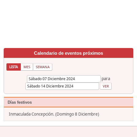
Calendario de eventos próximos
LISTA
MES
SEMANA
para
Días festivos
Inmaculada Concepción. (Domingo 8 Diciembre)