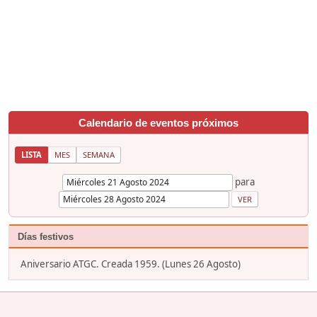
Calendario de eventos próximos
LISTA
MES
SEMANA
para
Días festivos
Aniversario ATGC. Creada 1959. (Lunes 26 Agosto)