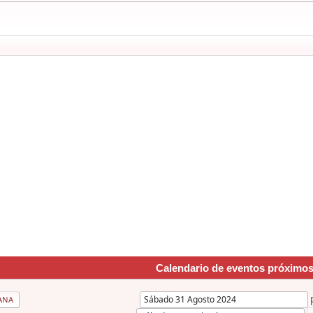
Calendario de eventos próximo
ANA