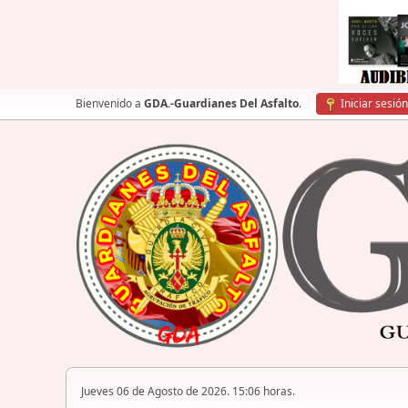
Bienvenido a
GDA.-Guardianes Del Asfalto
.
Iniciar sesión
Jueves 06 de Agosto de 2026. 15:06 horas.