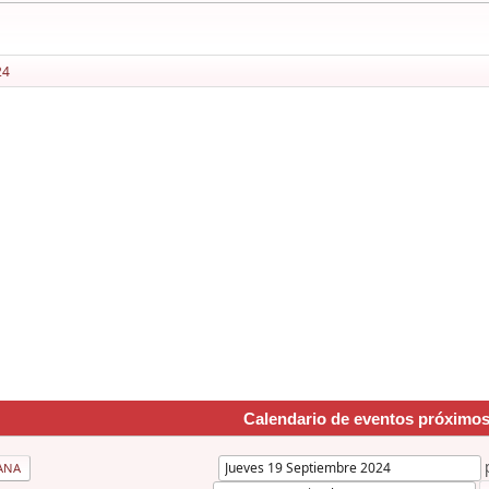
24
Calendario de eventos próximo
ANA