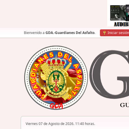
Bienvenido a
GDA.-Guardianes Del Asfalto
.
Iniciar sesión
Viernes 07 de Agosto de 2026. 11:40 horas.