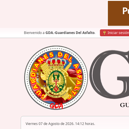
Bienvenido a
GDA.-Guardianes Del Asfalto
.
Iniciar sesión
Viernes 07 de Agosto de 2026. 14:12 horas.