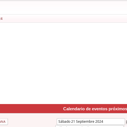
24
Calendario de eventos próximo
ANA