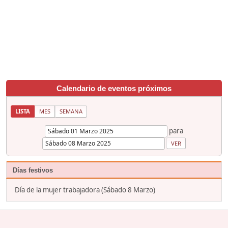
Calendario de eventos próximos
LISTA
MES
SEMANA
para
Días festivos
Día de la mujer trabajadora (Sábado 8 Marzo)