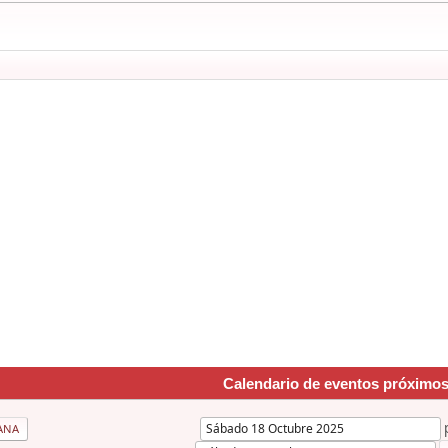
Calendario de eventos próximo
ANA