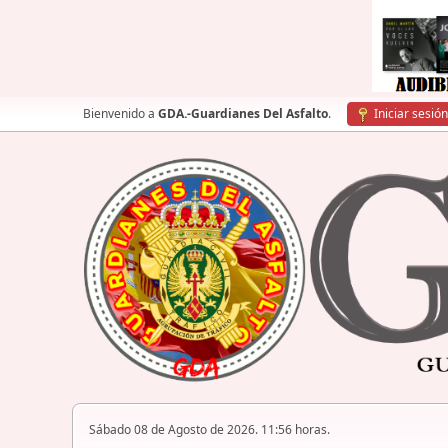
Bienvenido a
GDA.-Guardianes Del Asfalto
.
Iniciar sesión
Sábado 08 de Agosto de 2026. 11:56 horas.