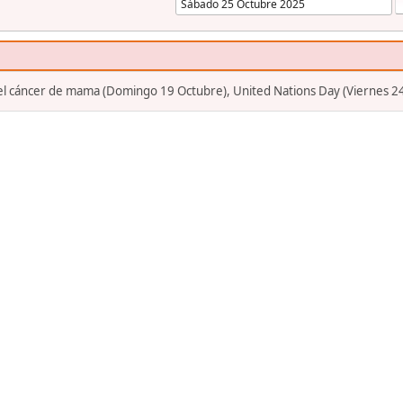
 el cáncer de mama (Domingo 19 Octubre), United Nations Day (Viernes 2