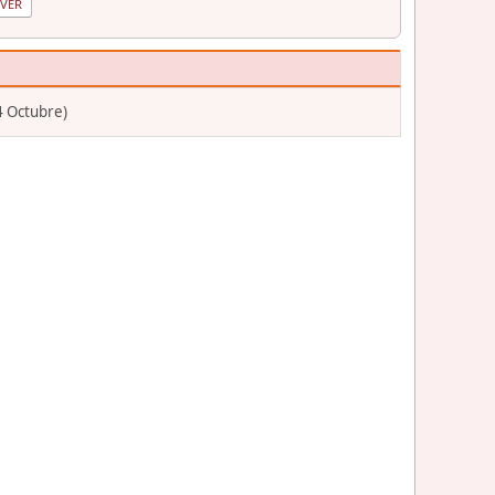
4 Octubre)