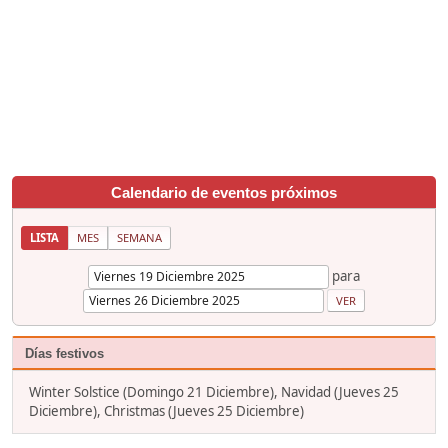
Calendario de eventos próximos
LISTA
MES
SEMANA
para
Días festivos
Winter Solstice (Domingo 21 Diciembre), Navidad (Jueves 25
Diciembre), Christmas (Jueves 25 Diciembre)