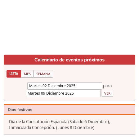
Calendario de eventos próximos
LISTA
MES
SEMANA
para
Días festivos
Día de la Constitución Española (Sábado 6 Diciembre),
Inmaculada Concepción. (Lunes 8 Diciembre)