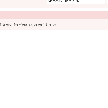
 Enero), New Year's (Jueves 1 Enero)