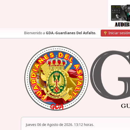
Bienvenido a
GDA.-Guardianes Del Asfalto
.
Iniciar sesión
Jueves 06 de Agosto de 2026. 13:12 horas.