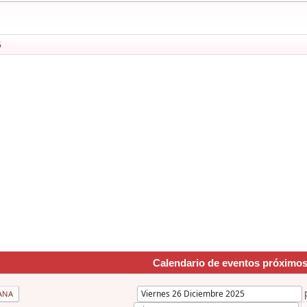
5
Calendario de eventos próximo
ANA