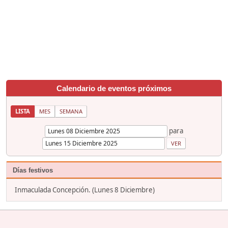
Calendario de eventos próximos
LISTA
MES
SEMANA
para
Días festivos
Inmaculada Concepción. (Lunes 8 Diciembre)