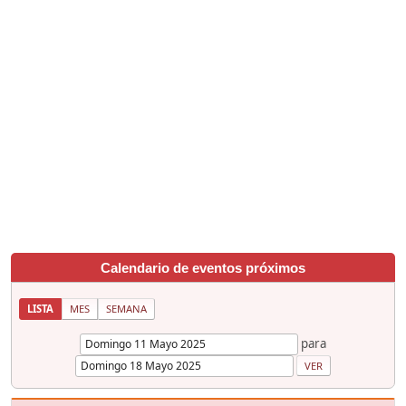
Calendario de eventos próximos
LISTA
MES
SEMANA
para