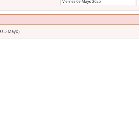
es 5 Mayo)