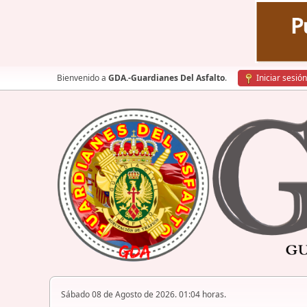
Bienvenido a
GDA.-Guardianes Del Asfalto
.
Iniciar sesión
Sábado 08 de Agosto de 2026. 01:04 horas.