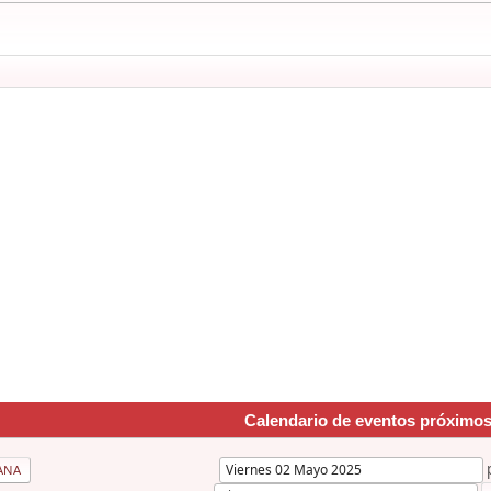
Calendario de eventos próximo
ANA