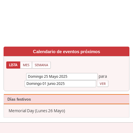
Calendario de eventos próximos
LISTA
MES
SEMANA
para
Días festivos
Memorial Day (Lunes 26 Mayo)