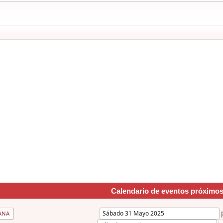
Calendario de eventos próximo
ANA