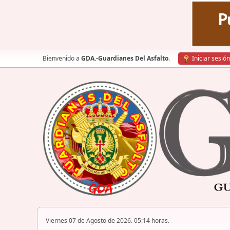
Bienvenido a
GDA.-Guardianes Del Asfalto
.
Iniciar sesión
Viernes 07 de Agosto de 2026. 05:14 horas.