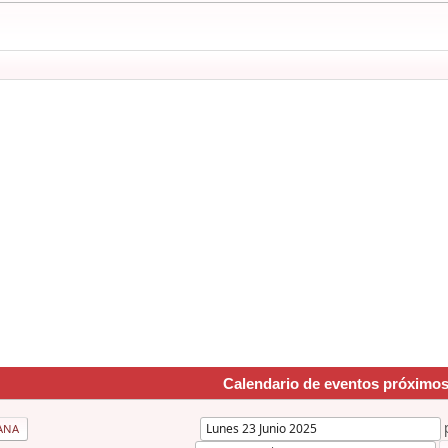
Calendario de eventos próximo
ANA