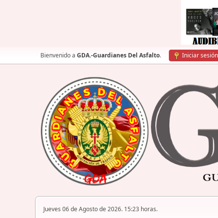
Bienvenido a
GDA.-Guardianes Del Asfalto
.
Iniciar sesión
Jueves 06 de Agosto de 2026. 15:23 horas.