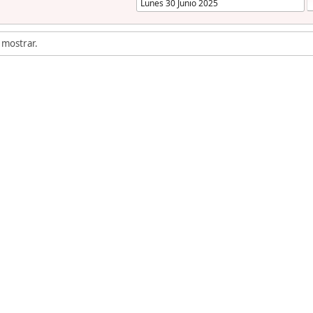
 mostrar.