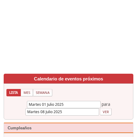
Calendario de eventos próximos
LISTA
MES
SEMANA
para
Cumpleaños