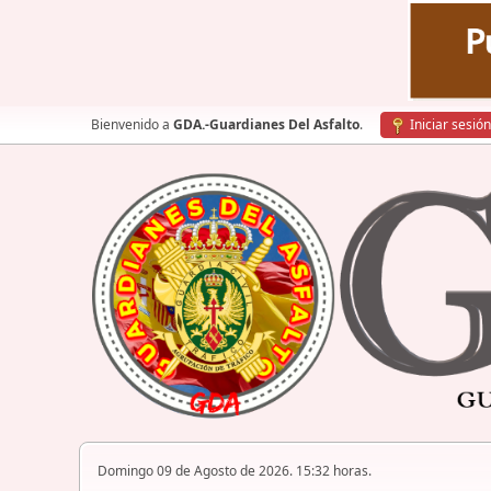
Bienvenido a
GDA.-Guardianes Del Asfalto
.
Iniciar sesión
Domingo 09 de Agosto de 2026. 15:32 horas.