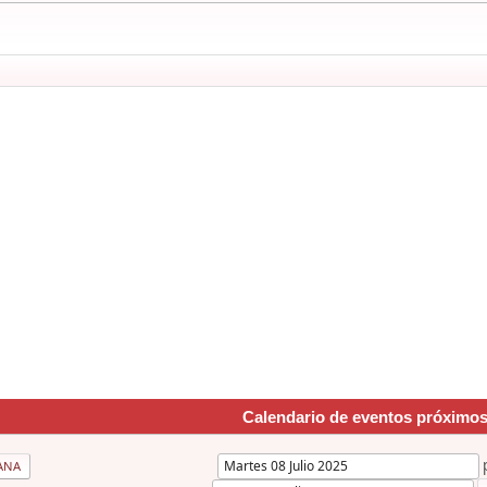
Calendario de eventos próximo
ANA