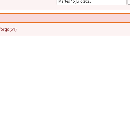
orgc (51)