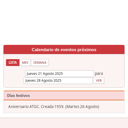
Calendario de eventos próximos
LISTA
MES
SEMANA
para
Días festivos
Aniversario ATGC. Creada 1959. (Martes 26 Agosto)