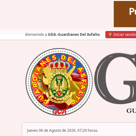
Bienvenido a
GDA.-Guardianes Del Asfalto
.
Iniciar sesión
Jueves 06 de Agosto de 2026. 07:29 horas.