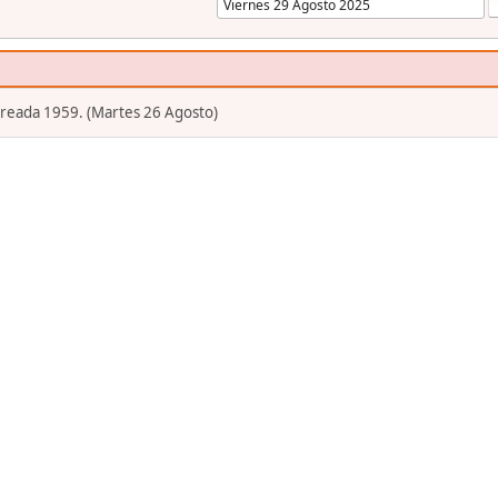
Creada 1959. (Martes 26 Agosto)