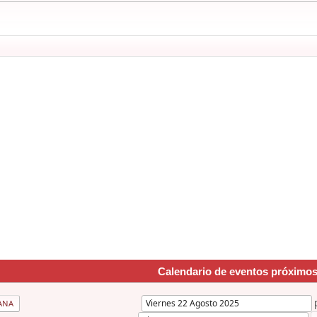
Calendario de eventos próximo
ANA