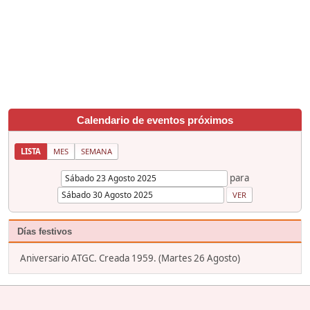
Calendario de eventos próximos
LISTA
MES
SEMANA
para
Días festivos
Aniversario ATGC. Creada 1959. (Martes 26 Agosto)