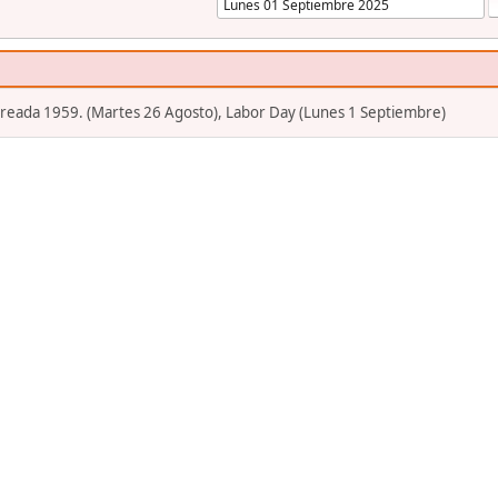
Creada 1959. (Martes 26 Agosto), Labor Day (Lunes 1 Septiembre)