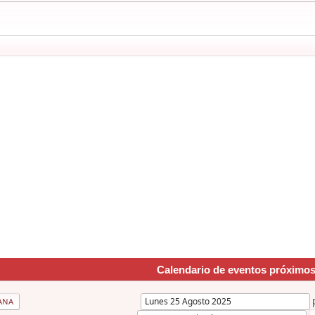
Calendario de eventos próximo
ANA