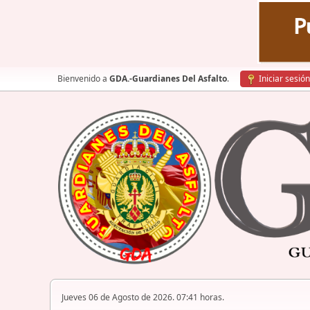
Bienvenido a
GDA.-Guardianes Del Asfalto
.
Iniciar sesión
Jueves 06 de Agosto de 2026. 07:41 horas.