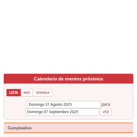
Calendario de eventos próximos
LISTA
MES
SEMANA
para
Cumpleaños