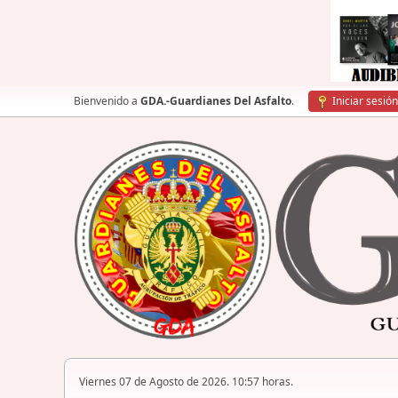
Bienvenido a
GDA.-Guardianes Del Asfalto
.
Iniciar sesión
Viernes 07 de Agosto de 2026. 10:57 horas.