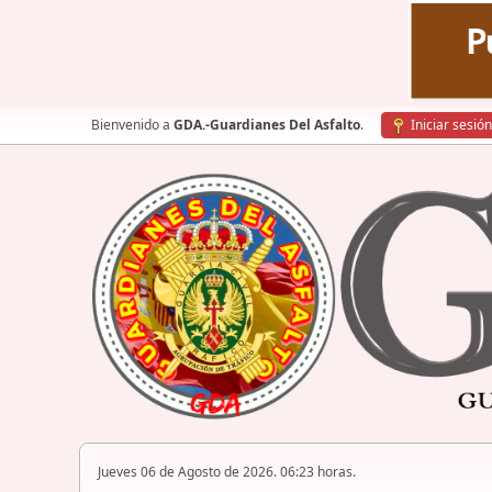
Bienvenido a
GDA.-Guardianes Del Asfalto
.
Iniciar sesión
Jueves 06 de Agosto de 2026. 06:23 horas.