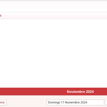
4
Noviembre 2024
ANA