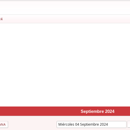
24
Septiembre 2024
ANA