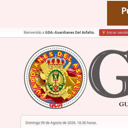
Bienvenido a
GDA.-Guardianes Del Asfalto
.
Iniciar sesión
Domingo 09 de Agosto de 2026. 16:36 horas.