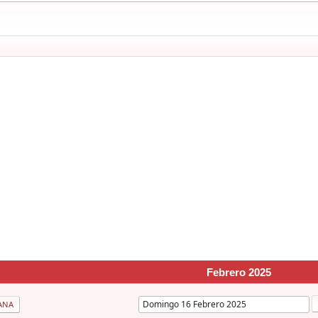
Febrero 2025
ANA