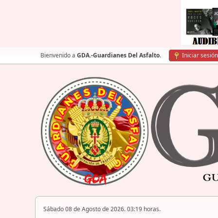
Bienvenido a
GDA.-Guardianes Del Asfalto
.
Iniciar sesión
Sábado 08 de Agosto de 2026. 03:19 horas.