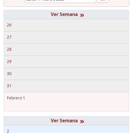
»
26
27
28
29
30
31
Febrero 1
»
2