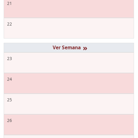
21
22
»
23
24
25
26