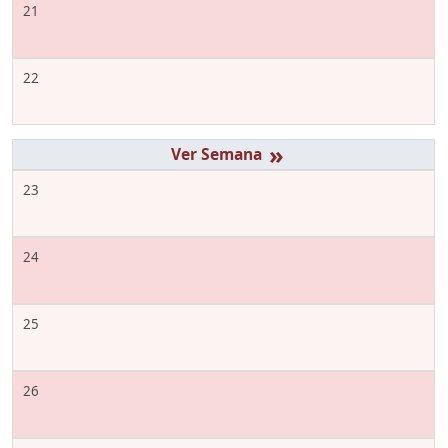
21
22
»
23
24
25
26