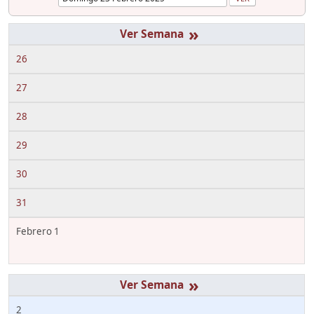
»
26
27
28
29
30
31
Febrero 1
»
2