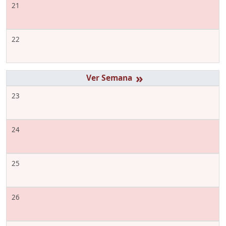
21
22
»
23
24
25
26