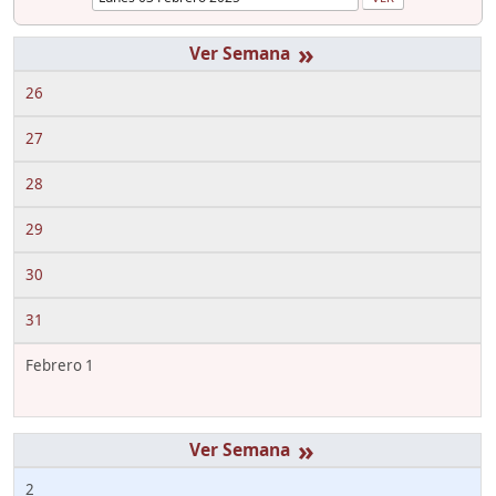
»
26
27
28
29
30
31
Febrero 1
»
2