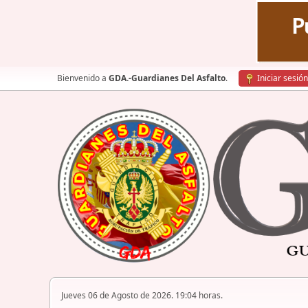
Bienvenido a
GDA.-Guardianes Del Asfalto
.
Iniciar sesión
Jueves 06 de Agosto de 2026. 19:04 horas.