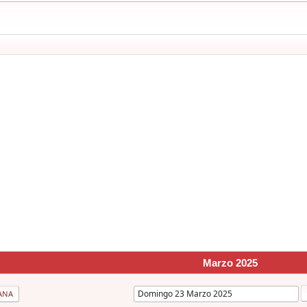
Marzo 2025
ANA