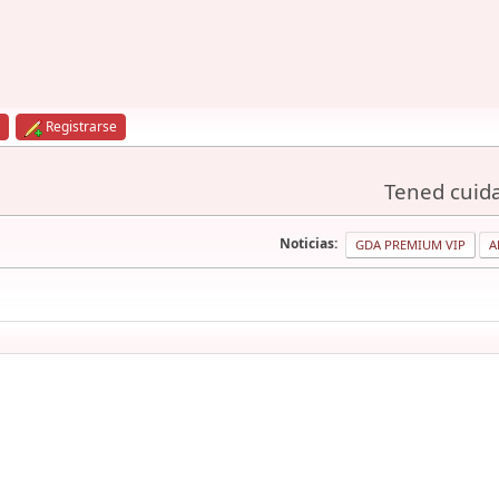
Registrarse
Tened cuida
Noticias:
GDA PREMIUM VIP
A