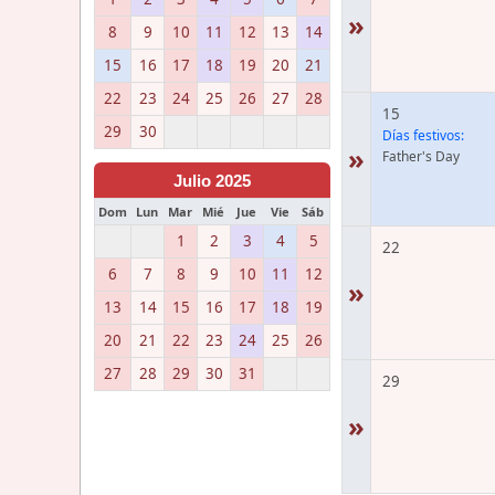
»
8
9
10
11
12
13
14
15
16
17
18
19
20
21
22
23
24
25
26
27
28
15
29
30
Días festivos:
»
Father's Day
Julio 2025
Dom
Lun
Mar
Mié
Jue
Vie
Sáb
1
2
3
4
5
22
6
7
8
9
10
11
12
»
13
14
15
16
17
18
19
20
21
22
23
24
25
26
27
28
29
30
31
29
»