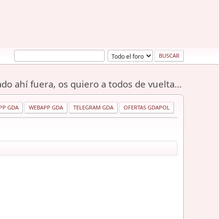
do ahí fuera, os quiero a todos de vuelta...
PP GDA
WEBAPP GDA
TELEGRAM GDA
OFERTAS GDAPOL