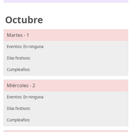
Octubre
Martes - 1
Miércoles - 2