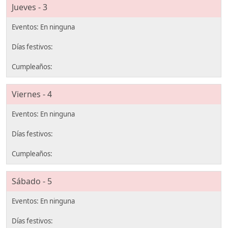
Jueves - 3
Viernes - 4
Sábado - 5