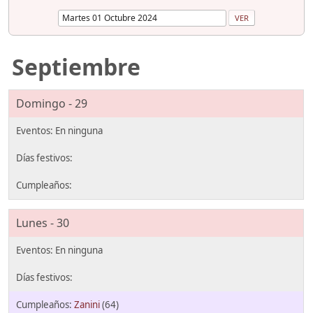
Septiembre
Domingo - 29
Lunes - 30
Zanini
(64)