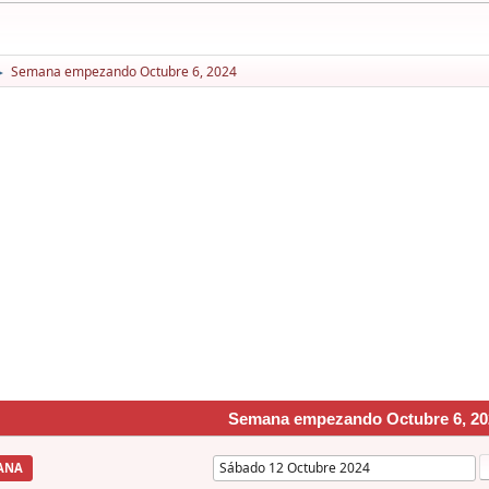
Semana empezando Octubre 6, 2024
►
Semana empezando Octubre 6, 20
ANA