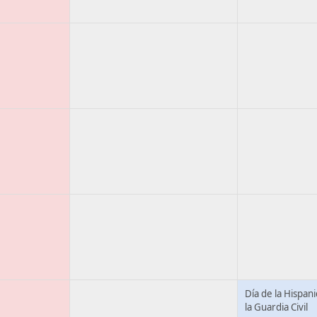
Día de la Hispan
la Guardia Civil