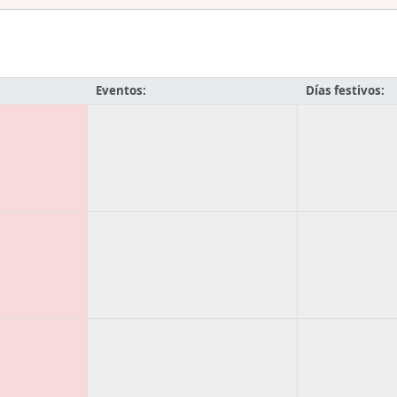
Eventos:
Días festivos: