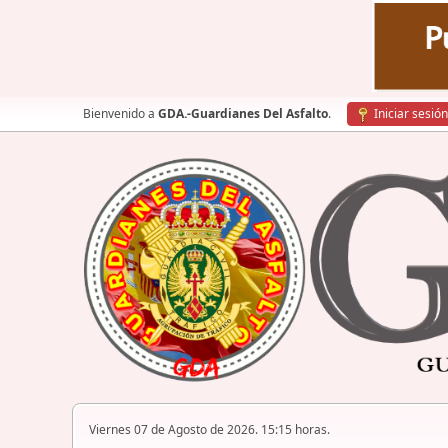
Bienvenido a
GDA.-Guardianes Del Asfalto
.
Iniciar sesión
Viernes 07 de Agosto de 2026. 15:15 horas.