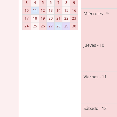
3
4
5
6
7
8
9
10
11
12
13
14
15
16
Miércoles - 9
17
18
19
20
21
22
23
24
25
26
27
28
29
30
Jueves - 10
Viernes - 11
Sábado - 12