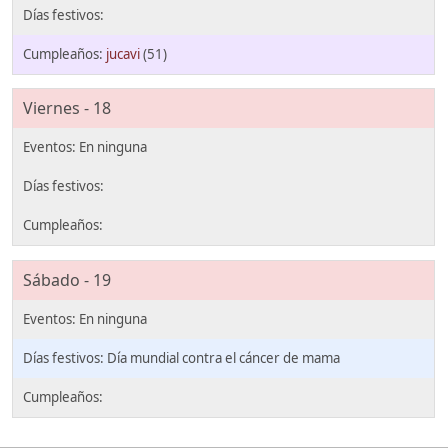
jucavi
(51)
Viernes - 18
Sábado - 19
Día mundial contra el cáncer de mama