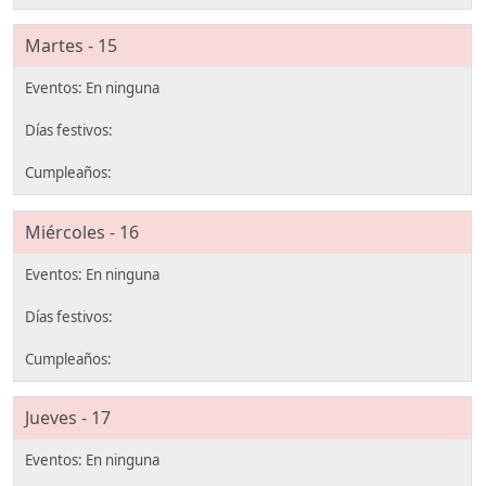
Martes - 15
Miércoles - 16
Jueves - 17