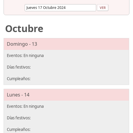
Octubre
Domingo - 13
Lunes - 14