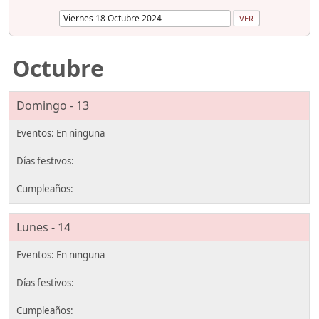
Octubre
Domingo - 13
Lunes - 14