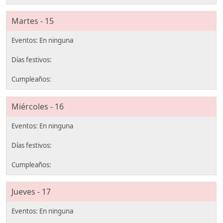
Martes - 15
Miércoles - 16
Jueves - 17