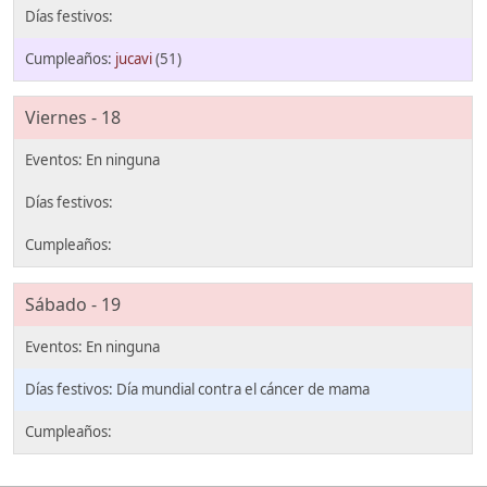
jucavi
(51)
Viernes - 18
Sábado - 19
Día mundial contra el cáncer de mama