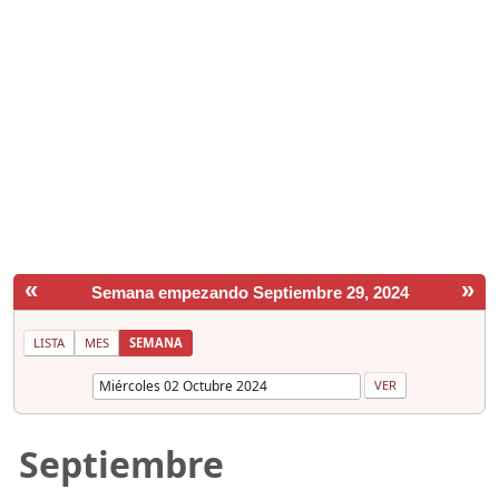
«
»
Semana empezando Septiembre 29, 2024
LISTA
MES
SEMANA
Septiembre