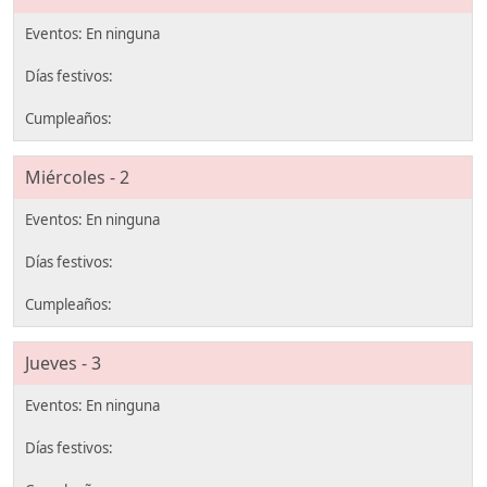
Miércoles - 2
Jueves - 3