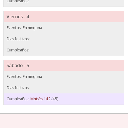
Viernes - 4
Sábado - 5
Moisés-142
(45)