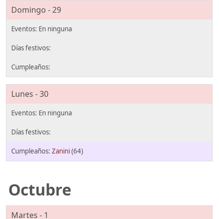
Domingo - 29
Lunes - 30
Zanini
(64)
Octubre
Martes - 1