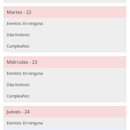
Martes - 22
Miércoles - 23
Jueves - 24