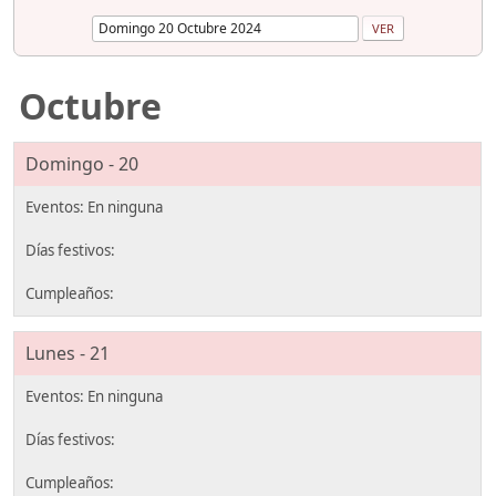
Octubre
Domingo - 20
Lunes - 21