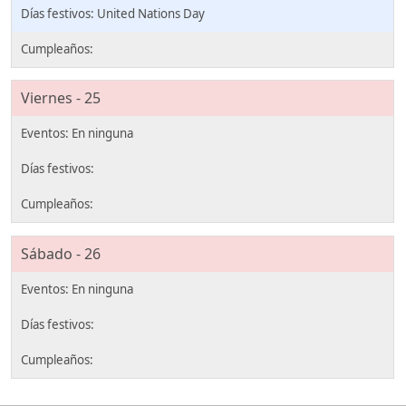
United Nations Day
Viernes - 25
Sábado - 26