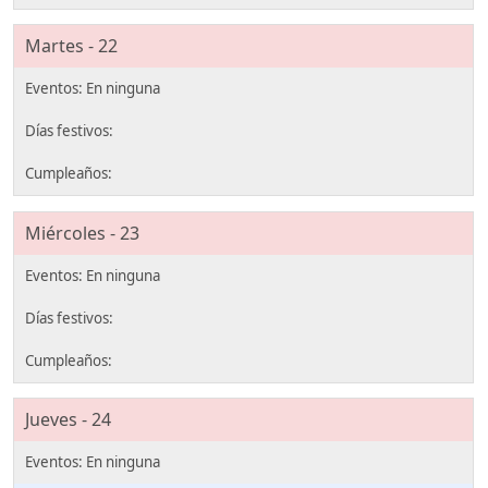
Martes - 22
Miércoles - 23
Jueves - 24