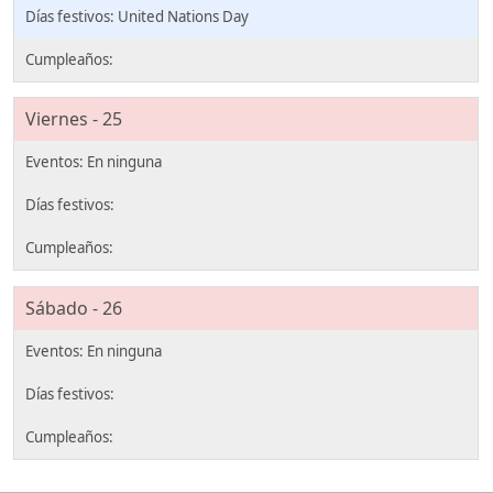
United Nations Day
Viernes - 25
Sábado - 26