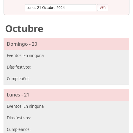
Octubre
Domingo - 20
Lunes - 21