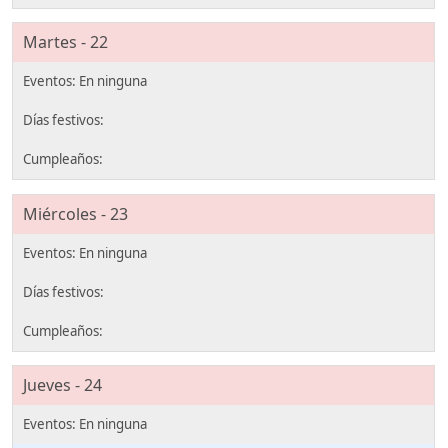
Martes - 22
Miércoles - 23
Jueves - 24