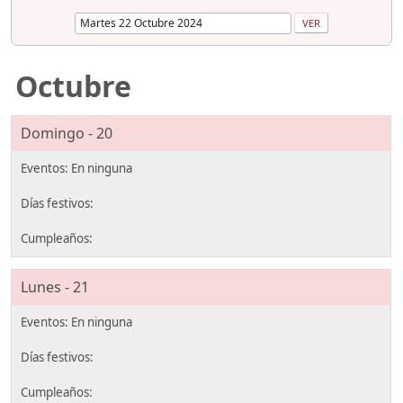
Octubre
Domingo - 20
Lunes - 21