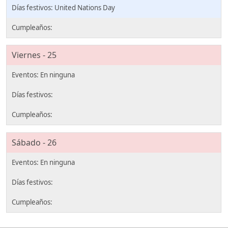
United Nations Day
Viernes - 25
Sábado - 26