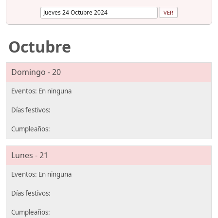
Octubre
Domingo - 20
Lunes - 21