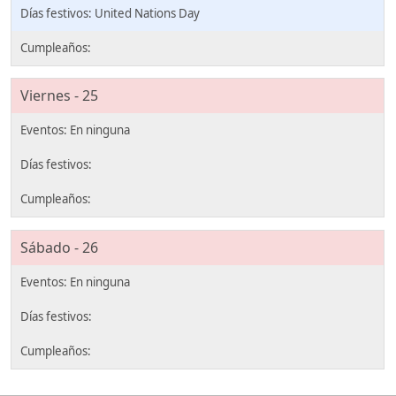
United Nations Day
Viernes - 25
Sábado - 26