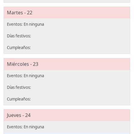
Martes - 22
Miércoles - 23
Jueves - 24