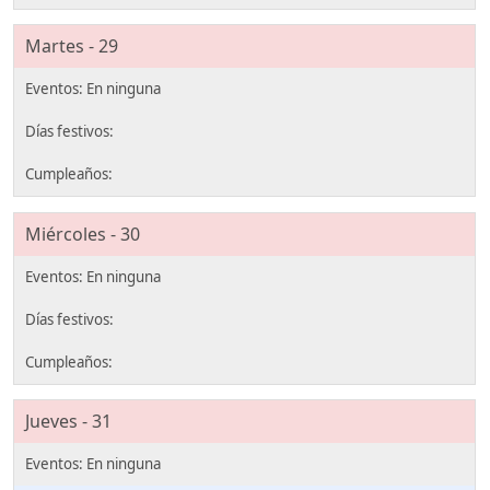
Martes - 29
Miércoles - 30
Jueves - 31