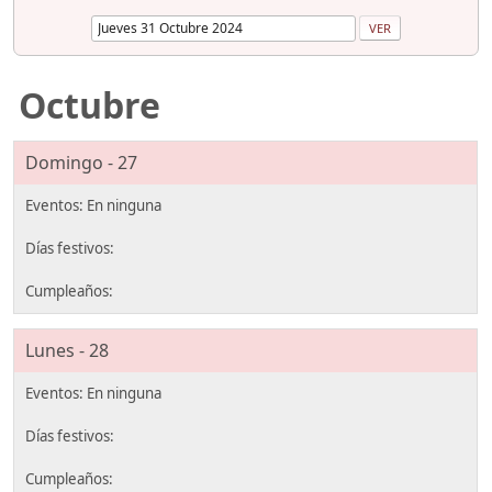
Octubre
Domingo - 27
Lunes - 28