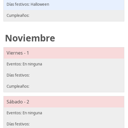
Halloween
Noviembre
Viernes - 1
Sábado - 2