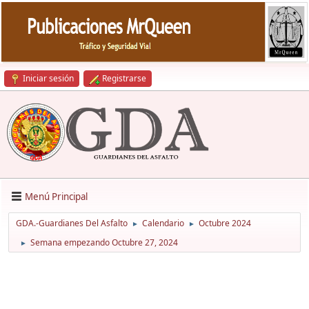
Iniciar sesión
Registrarse
Menú Principal
GDA.-Guardianes Del Asfalto
Calendario
Octubre 2024
►
►
Semana empezando Octubre 27, 2024
►