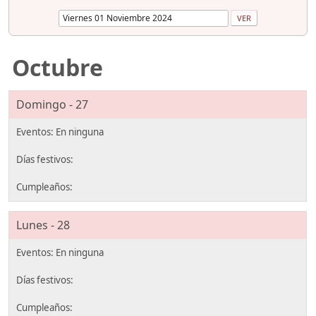
Octubre
Domingo - 27
Lunes - 28