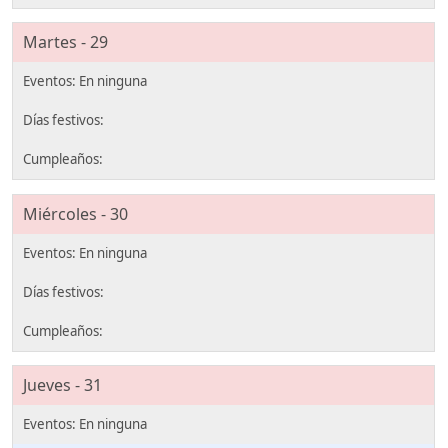
Martes - 29
Miércoles - 30
Jueves - 31