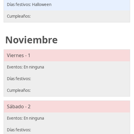
Halloween
Noviembre
Viernes - 1
Sábado - 2