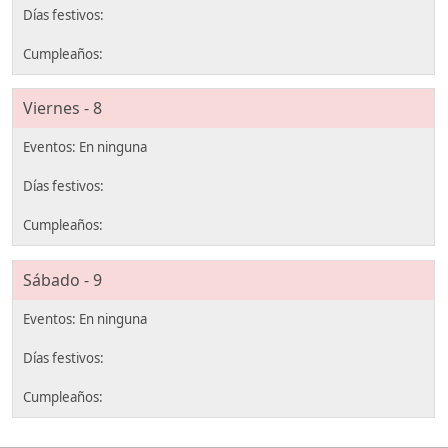
Viernes - 8
Sábado - 9