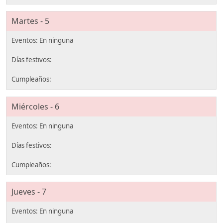
Martes - 5
Miércoles - 6
Jueves - 7