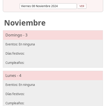
Noviembre
Domingo - 3
Lunes - 4