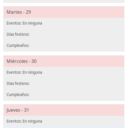
Martes - 29
Miércoles - 30
Jueves - 31