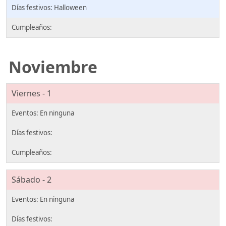
Halloween
Noviembre
Viernes - 1
Sábado - 2