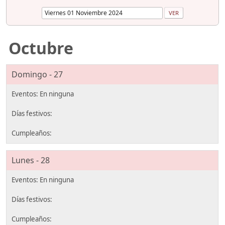
Octubre
Domingo - 27
Lunes - 28