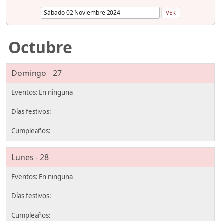
Octubre
Domingo - 27
Lunes - 28