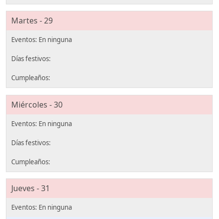
Martes - 29
Miércoles - 30
Jueves - 31