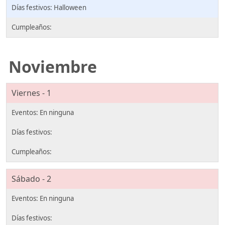
Halloween
Noviembre
Viernes - 1
Sábado - 2