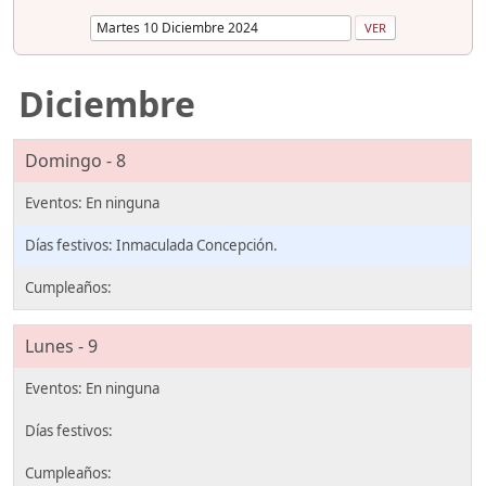
Diciembre
Domingo - 8
Inmaculada Concepción.
Lunes - 9