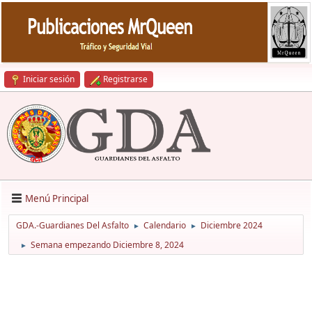
Iniciar sesión
Registrarse
Menú Principal
GDA.-Guardianes Del Asfalto
Calendario
Diciembre 2024
►
►
Semana empezando Diciembre 8, 2024
►