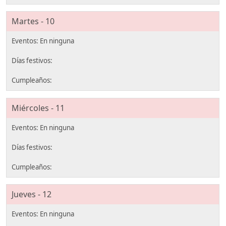
Martes - 10
Miércoles - 11
Jueves - 12