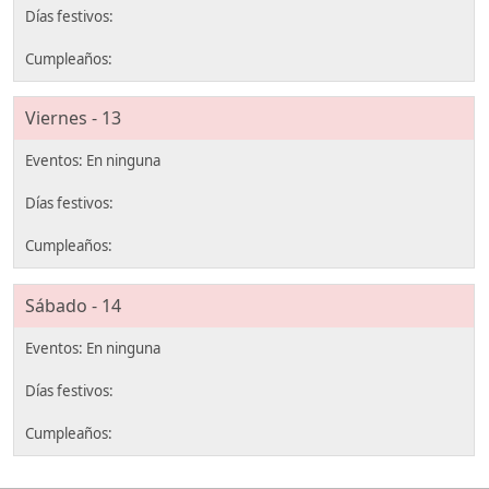
Viernes - 13
Sábado - 14